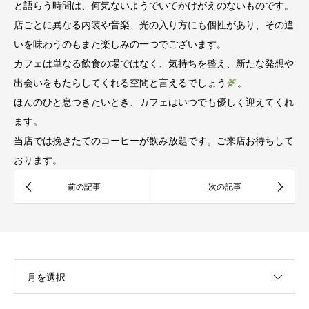
と語らう時間は、何気ないようでいてかけがえのないものです。
店ごとに異なる内装や音楽、光の入り方にも個性があり、その違
いを味わうのもまた楽しみの一つでございます。
カフェは単なる飲食の場ではなく、気持ちを整え、新たな発想や
出会いをもたらしてくれる空間と言えるでしょう
。
ほんのひと息つきたいとき、カフェはいつでも優しく迎えてくれ
ます。
当店では挽きたてのコーヒーが飲み放題です。ご来店お待ちして
おります。
月を選択