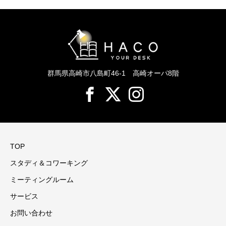
群馬県高崎市八島町46-1 高崎オーパ8階
TOP
スタディ＆コワーキング
ミーティングルーム
サービス
お問い合わせ