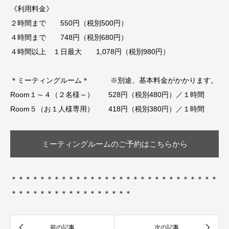
《利用料金》
２時間まで 550円（税別500円）
４時間まで 748円（税別680円）
４時間以上 １日最大 1,078円（税別980円）
＊ミーティングルーム＊ ※別途、基本料金がかかります。
Room１～４（２名様～） 528円（税別480円）／１時間
Room５（お１人様専用） 418円（税別380円）／１時間
ミーティングルームのご予約はこちらから
＊＊＊＊＊＊＊＊＊＊＊＊＊＊＊＊＊＊＊＊＊＊＊＊＊＊＊＊＊
＊＊＊＊＊＊＊＊＊＊＊＊＊＊＊＊＊