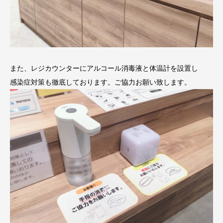
また、レジカウンターにアルコール消毒液と体温計を設置し
感染症対策も徹底しております。ご協力お願い致します。