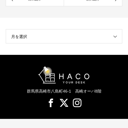
月を選択
群馬県高崎市八島町46-1 高崎オーパ8階