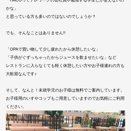
かな」
と思っている方も多いのではないのでしょうか？
でも、そんなことはありません!!
「OPAで買い物して少し疲れたから休憩したいな」
「子供がぐずっちゃったからジュースを飲ませたいな」など
レストランに入らなくても軽く休憩したい方やお子様連れの方も
大歓迎なんです♪
そして、なんと！未就学児のお子様は無料でご案内しています。
お子様用のいすやコップもご用意していますのでお気軽にご利用
ください。