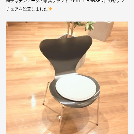
椅子はデンマークの家具ブランド『FRITZ HANSEN』のセブン
チェアを設置しました