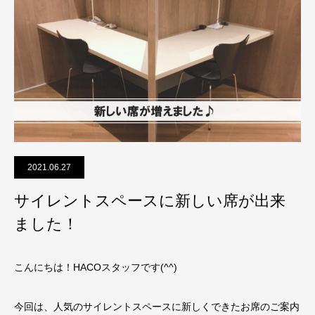
2021.06.27
サイレントスペースに新しい席が出来
ました！
こんにちは！HACOスタッフです(^^)
今回は、人気のサイレントスペースに新しくできたお席のご案内