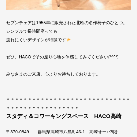
セブンチェアは1955年に販売された北欧の名作椅子のひとつ。
シンプルで長時間座っても
疲れにくいデザインが特徴です
ぜひ、HACOでその座り心地を体感してみてください(*^^*)
みなさまのご来店、心よりお待ちしております。
＊＊＊＊＊＊＊＊＊＊＊＊＊＊＊＊＊＊＊＊＊＊＊＊＊＊＊＊＊
＊＊＊＊＊＊＊＊＊＊＊＊＊＊＊＊＊
スタディ＆コワーキングスペース HACO高崎
〒370-0849 群馬県高崎市八島町46-1 高崎オーパ8階