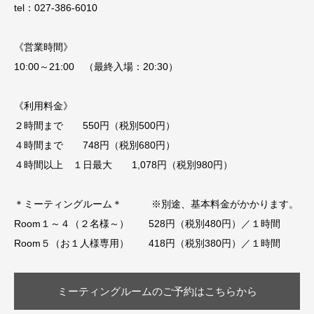
tel：027-386-6010
《営業時間》
10:00～21:00 （最終入場：20:30）
《利用料金》
２時間まで 550円（税別500円）
４時間まで 748円（税別680円）
４時間以上 １日最大 1,078円（税別980円）
＊ミーティングルーム＊ ※別途、基本料金がかかります。
Room１～４（２名様～） 528円（税別480円）／１時間
Room５（お１人様専用） 418円（税別380円）／１時間
ミーティングルームのご予約はこちらから