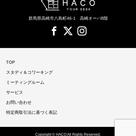
群馬県高崎市八島町46-1 高崎オーパ8階
TOP
スタディ＆コワーキング
ミーティングルーム
サービス
お問い合わせ
特定商取引法に基づく表記
Copyright © HACO All Rights Reserved.