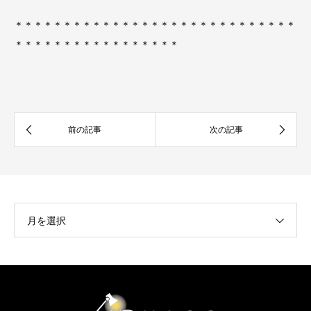
＊＊＊＊＊＊＊＊＊＊＊＊＊＊＊＊＊＊＊＊＊＊＊＊＊＊＊＊＊
＊＊＊＊＊＊＊＊＊＊＊＊＊＊＊＊＊
月を選択