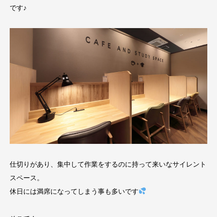
です♪
仕切りがあり、集中して作業をするのに持って来いなサイレント
スペース。
休日には満席になってしまう事も多いです