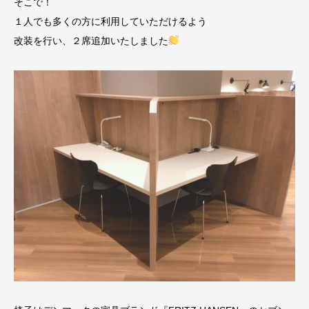
そこで！
１人でも多くの方に利用していただけるよう
改装を行い、２席追加いたしました