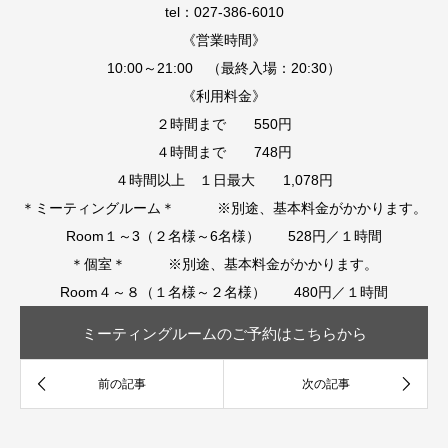
tel：027-386-6010
《営業時間》
10:00～21:00 （最終入場：20:30）
《利用料金》
２時間まで 550円
４時間まで 748円
４時間以上 １日最大 1,078円
＊ミーティングルーム＊ ※別途、基本料金がかかります。
Room１～3（２名様～6名様） 528円／１時間
＊個室＊ ※別途、基本料金がかかります。
Room４～８（１名様～２名様） 480円／１時間
ミーティングルームのご予約はこちらから