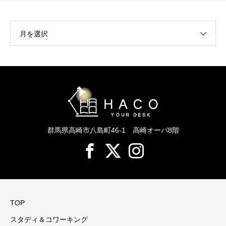
月を選択
群馬県高崎市八島町46-1 高崎オーパ8階
TOP
スタディ＆コワーキング