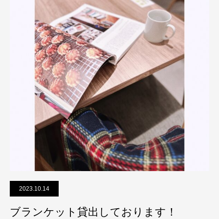
2023.10.14
ブランケット貸出しております！