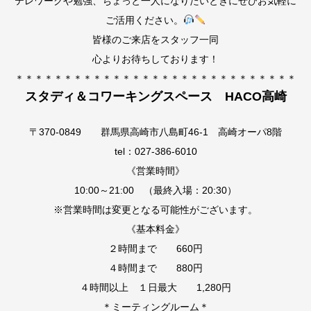
テレワークや勉強、ちょっと一人になりたいときにぜひお気軽に
ご活用ください。
皆様のご来店をスタッフ一同
心よりお待ちしております！
＊＊＊＊＊＊＊＊＊＊＊＊＊＊＊＊＊＊＊＊＊＊＊＊＊＊＊＊＊
スタディ＆コワーキングスペース HACO高崎
〒370-0849 群馬県高崎市八島町46-1 高崎オーパ8階
tel：027-386-6010
《営業時間》
10:00～21:00 （最終入場：20:30）
※営業時間は変更となる可能性がございます。
《基本料金》
２時間まで 660円
４時間まで 880円
４時間以上 １日最大 1,280円
＊ミーティングルーム＊