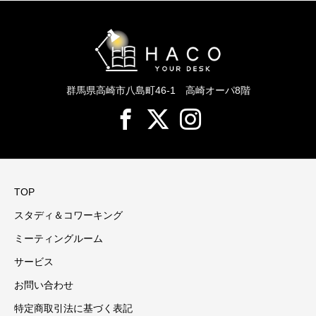
群馬県高崎市八島町46-1 高崎オーパ8階
TOP
スタディ＆コワーキング
ミーティングルーム
サービス
お問い合わせ
特定商取引法に基づく表記