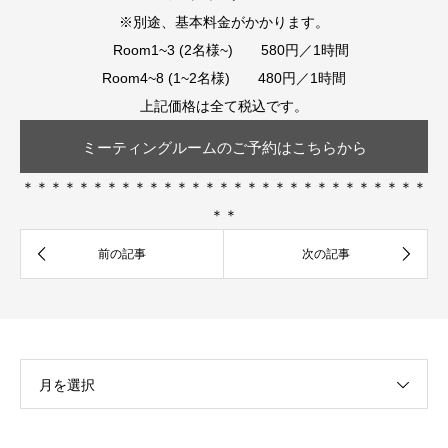
※別途、基本料金がかかります。
Room1~3 (2名様~) 580円／1時間
Room4~8 (1~2名様) 480円／1時間
上記価格は全て税込です。
ミーティングルームのご予約はこちらから
＊＊＊＊＊＊＊＊＊＊＊＊＊＊＊＊＊＊＊＊＊＊＊＊＊＊＊＊＊
＊＊
月を選択