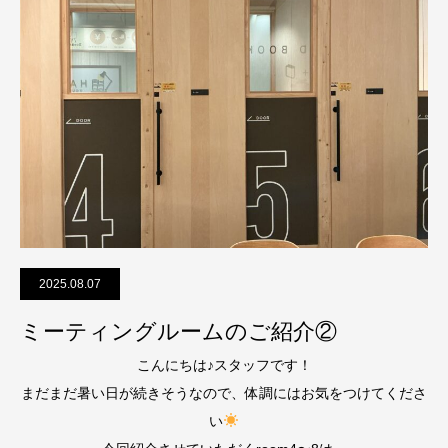
2025.08.07
ミーティングルームのご紹介②
こんにちは♪スタッフです！
まだまだ暑い日が続きそうなので、体調にはお気をつけてくださ
い