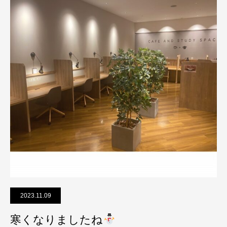
2023.11.09
寒くなりましたね