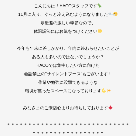
こんにちは！HACOスタッフです
11月に入り、ぐっと冷え込むようになりました
寒暖差の激しい季節なので、
体温調節にはお気をつけください
今年も年末に差しかかり、年内に終わらせたいことが
ある人も多いのではないでしょうか？
HACOでは集中したい方に向けた
会話禁止の”サイレントブース”もございます！
作業や勉強に没頭できるような
環境が整ったスペースになっております
みなさまのご来店心よりお待ちしております
＊＊＊＊＊＊＊＊＊＊＊＊＊＊＊＊＊＊＊＊＊＊＊＊＊＊＊＊＊
＊＊＊＊＊＊＊＊＊＊＊＊＊＊＊＊＊