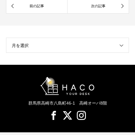
月を選択
群馬県高崎市八島町46-1 高崎オーパ8階