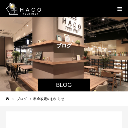
ブ
ロ
グ
BLOG
ブログ
料金改定のお知らせ