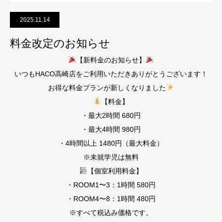
2025.11.14
料金改定のお知らせ
【新料金のお知らせ】
いつもHACO高崎店をご利用いただきありがとうございます！
お得な料金プランが新しくなりました
【料金】
・最大2時間 680円
・最大4時間 980円
・4時間以上 1480円（最大料金）
※未就学児は無料
【個室利用料金】
・ROOM1〜3：1時間 580円
・ROOM4〜8：1時間 480円
※すべて税込み価格です。