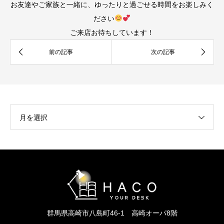
お友達やご家族と一緒に、ゆったりと過ごせる時間をお楽しみく
ださい
ご来店お待ちしています！
月を選択
群馬県高崎市八島町46-1 高崎オーパ8階