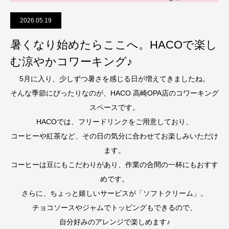
2026.05.19
暑くなり始めたらここへ。HACOで楽し
む涼やかコワーキング♪
5月に入り、少しずつ暑さを感じる日が増えてきましたね。
そんな季節にぴったりなのが、HACO 高崎OPA店のコワーキング
スペースです。
HACOでは、フリードリンクをご用意しており、
コーヒーや紅茶など、その日の気分に合わせてお楽しみいただけ
ます。
コーヒーは豆にもこだわりがあり、作業の合間の一杯にもおすす
めです。
さらに、ちょっと嬉しいサービスが「ソフトクリーム」。
チョコソースやジャムでトッピングもできるので、
自分好みのアレンジで楽しめます♪