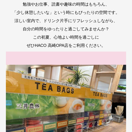
勉強やお仕事、読書や趣味の時間はもちろん、
「少し休憩したいな」という時にもぴったりの空間です。
涼しい室内で、ドリンク片手にリフレッシュしながら、
自分の時間をゆったりと過ごしてみませんか？
この初夏、心地よい時間を過ごしに
ぜひHACO 高崎OPA店をご利用ください。