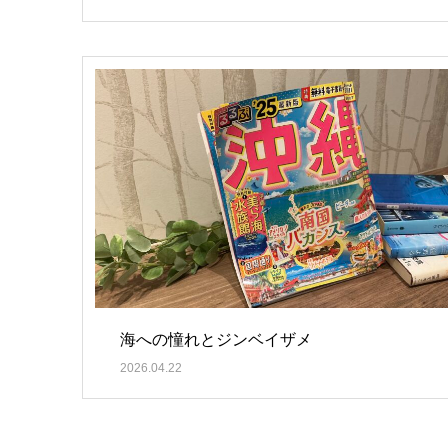
海への憧れとジンベイザメ
2026.04.22