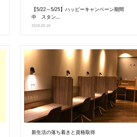
【5/22～5/25】ハッピーキャンペーン期間
中 スタン...
2026.05.18
新生活の落ち着きと資格取得