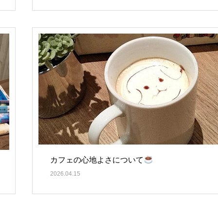
カフェの心地よさについて
2026.04.15