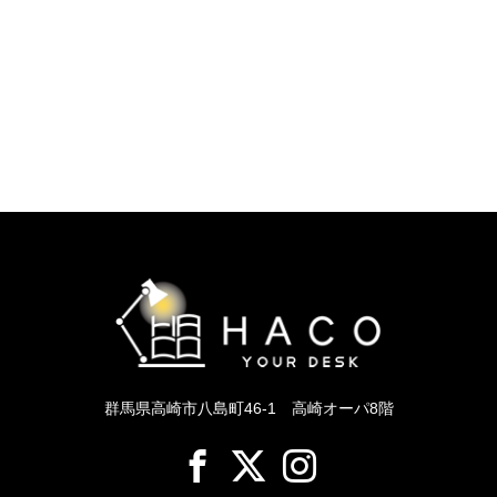
群馬県高崎市八島町46-1 高崎オーパ8階