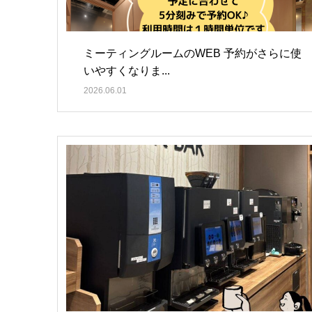
ミーティングルームのWEB 予約がさらに使
いやすくなりま...
2026.06.01