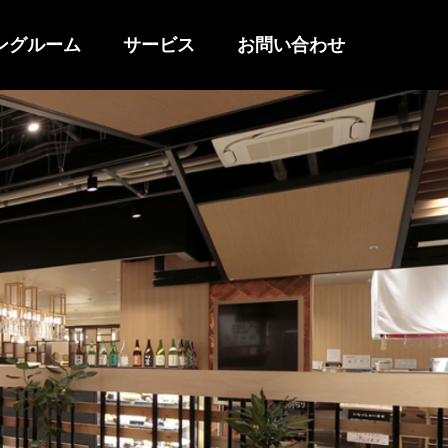
ングルーム
サービス
お問い合わせ