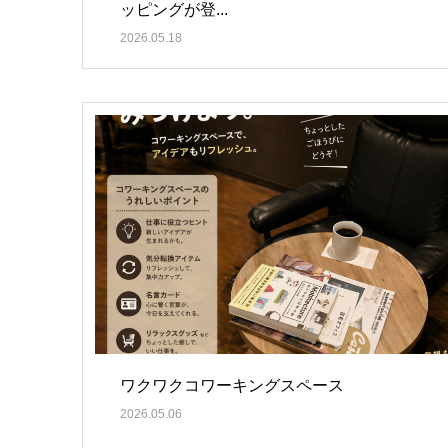
ッピングが登...
2026.05.18
ワクワクコワーキングスペース
2026.05.06