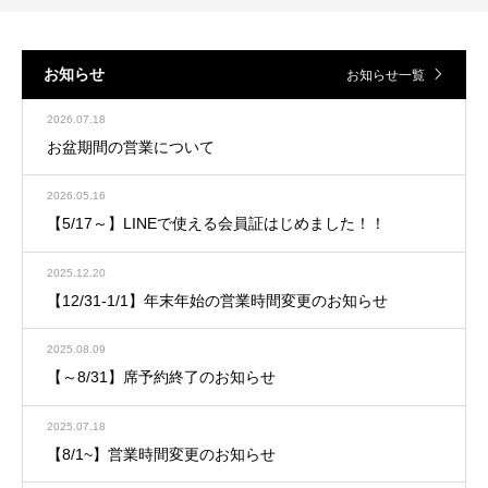
お知らせ
お知らせ一覧
2026.07.18
お盆期間の営業について
2026.05.16
【5/17～】LINEで使える会員証はじめました！！
2025.12.20
【12/31-1/1】年末年始の営業時間変更のお知らせ
2025.08.09
【～8/31】席予約終了のお知らせ
2025.07.18
【8/1~】営業時間変更のお知らせ