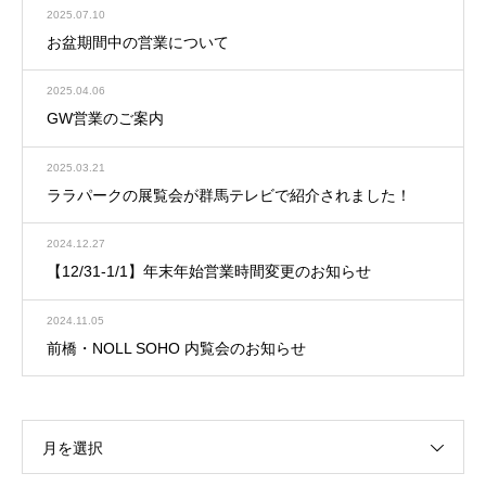
2025.07.10
お盆期間中の営業について
2025.04.06
GW営業のご案内
2025.03.21
ララパークの展覧会が群馬テレビで紹介されました！
2024.12.27
【12/31-1/1】年末年始営業時間変更のお知らせ
2024.11.05
前橋・NOLL SOHO 内覧会のお知らせ
月を選択