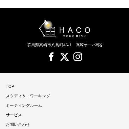
群馬県高崎市八島町46-1 高崎オーパ8階
TOP
スタディ＆コワーキング
ミーティングルーム
サービス
お問い合わせ