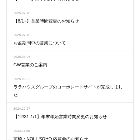
2025.07.18
【8/1~】営業時間変更のお知らせ
2025.07.10
お盆期間中の営業について
2025.04.06
GW営業のご案内
2025.02.02
ララハウスグループのコーポレートサイトが完成しまし
た
2024.12.27
【12/31-1/1】年末年始営業時間変更のお知らせ
2024.11.05
前橋・NOLL SOHO 内覧会のお知らせ