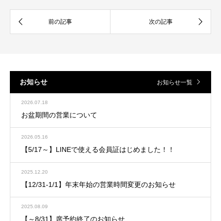
お知らせ
お知らせ一覧
2026.07.18
お盆期間の営業について
2026.05.16
【5/17～】LINEで使える会員証はじめました！！
2025.12.20
【12/31-1/1】年末年始の営業時間変更のお知らせ
2025.08.09
【～8/31】席予約終了のお知らせ