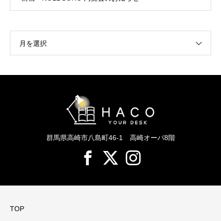
月を選択
群馬県高崎市八島町46-1 高崎オーパ8階
TOP