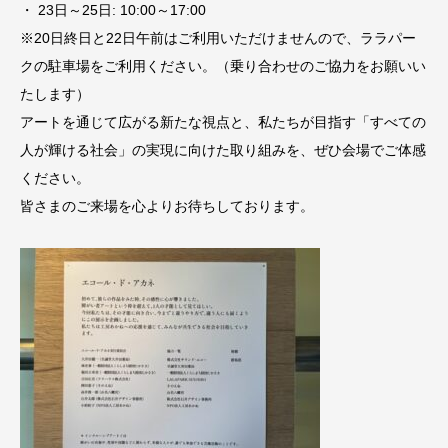
・ 23日～25日: 10:00～17:00
※20日終日と22日午前はご利用いただけませんので、ララパー
クの駐車場をご利用ください。（乗り合わせのご協力をお願いい
たします）
アートを通じて広がる新たな視点と、私たちが目指す「すべての
人が輝ける社会」の実現に向けた取り組みを、ぜひ会場でご体感
ください。
皆さまのご来場を心よりお待ちしております。