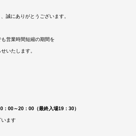
き、誠にありがとうございます。
でも営業時間短縮の期間を
らせいたします。
：00～20：00（最終入場19：30）
ざいます