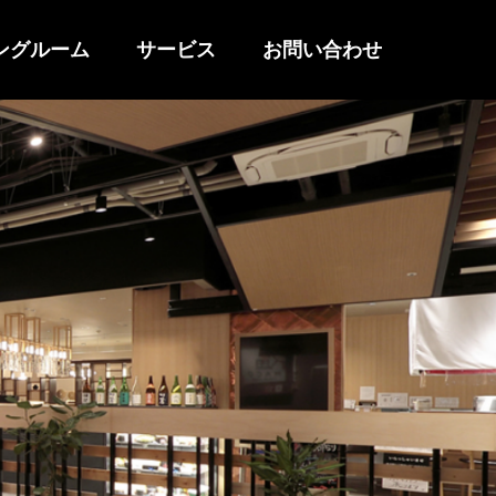
ングルーム
サービス
お問い合わせ