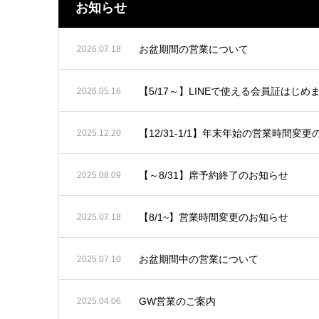
お知らせ
お盆期間の営業について
2026.07.18
【5/17～】LINEで使える会員証はじめ
2026.05.16
【12/31-1/1】年末年始の営業時間変
2025.12.20
【～8/31】席予約終了のお知らせ
2025.08.09
【8/1~】営業時間変更のお知らせ
2025.07.18
お盆期間中の営業について
2025.07.10
GW営業のご案内
2025.04.06