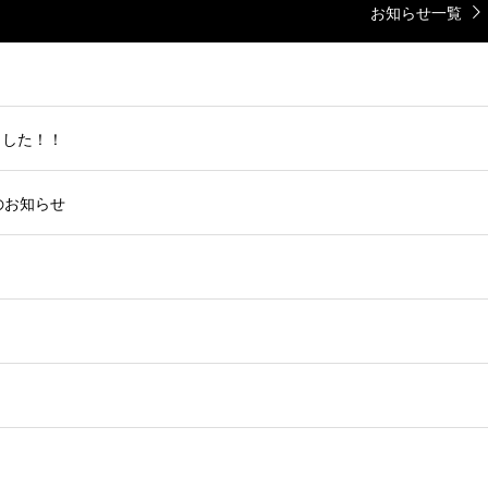
お知らせ一覧
ました！！
更のお知らせ