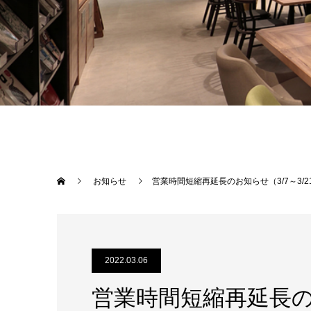
お知らせ
営業時間短縮再延長のお知らせ（3/7～3/2
2022.03.06
営業時間短縮再延長のお