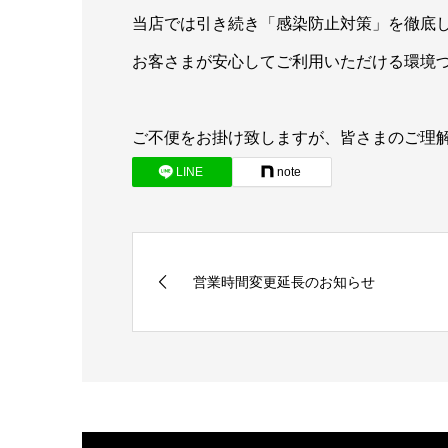
当店では引き続き「感染防止対策」を徹底
お客さまが安心してご利用いただける環境
ご不便をお掛け致しますが、皆さまのご理
LINE
note
営業時間変更延長のお知らせ