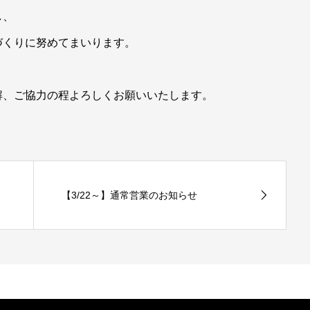
し、
づくりに努めてまいります。
解、ご協力の程よろしくお願いいたします。
【3/22～】通常営業のお知らせ