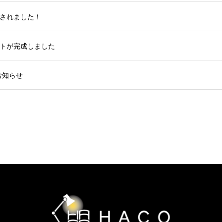
されました！
トが完成しました
お知らせ